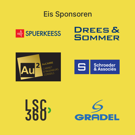
Eis Sponsoren